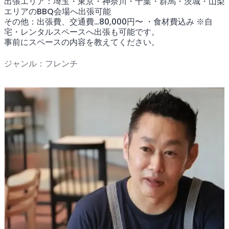
出張エリア：埼玉・東京・神奈川・千葉・群馬・茨城・山梨
エリアのBBQ会場へ出張可能
その他：出張費、交通費…80,000円〜 ・食材費込み ※自
宅・レンタルスペースへ出張も可能です。
事前にスペースの内容を教えてください。
ジャンル：フレンチ