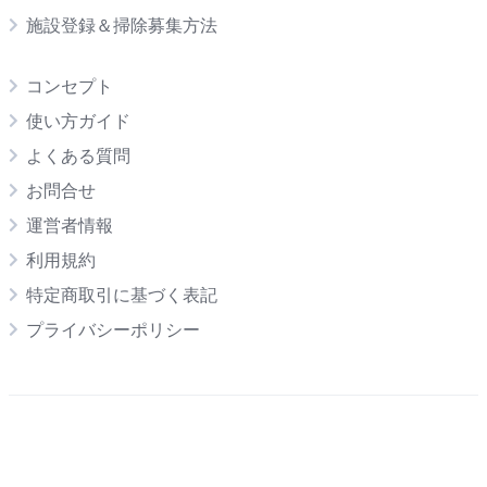
施設登録＆掃除募集方法
コンセプト
使い方ガイド
よくある質問
お問合せ
運営者情報
利用規約
特定商取引に基づく表記
プライバシーポリシー