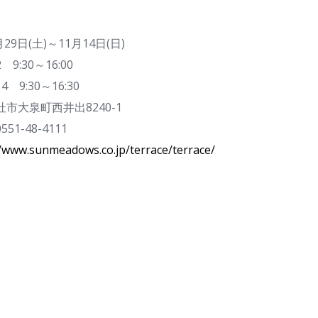
29日(土)～11月14日(日)
9:30～16:00
:30～16:30
市大泉町西井出8240-1
1-48-4111
//www.sunmeadows.co.jp/terrace/terrace/