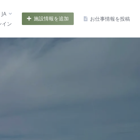
JA
施設情報を追加
お仕事情報を投稿
ンイン