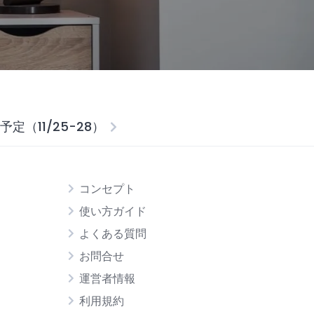
予定（11/25-28）
コンセプト
使い方ガイド
よくある質問
お問合せ
運営者情報
利用規約