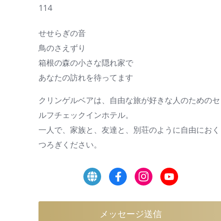
114
せせらぎの音
鳥のさえずり
箱根の森の小さな隠れ家で
あなたの訪れを待ってます
クリンゲルベアは、自由な旅が好きな人のためのセ
ルフチェックインホテル。
一人で、家族と、友達と、別荘のように自由におく
つろぎください。
メッセージ送信