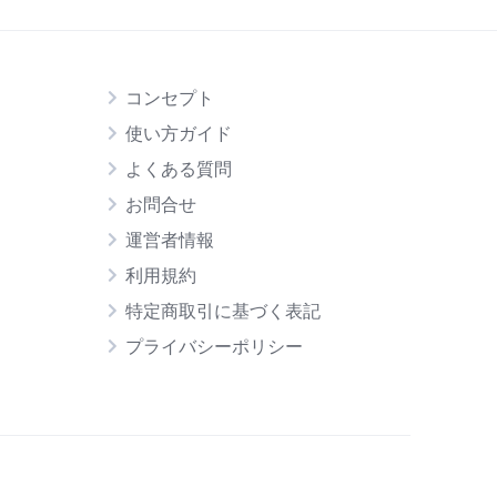
コンセプト
使い方ガイド
よくある質問
お問合せ
運営者情報
利用規約
特定商取引に基づく表記
プライバシーポリシー