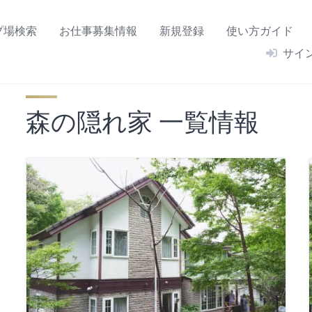
プ場検索
お仕事募集情報
新規登録
使い方ガイド
サイ
森の隠れ家 一覧情報