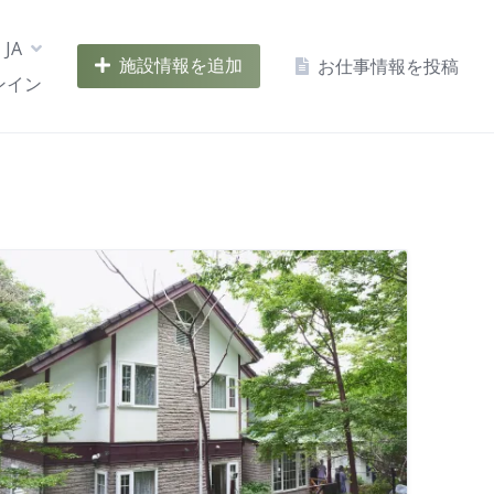
JA
施設情報を追加
お仕事情報を投稿
ンイン