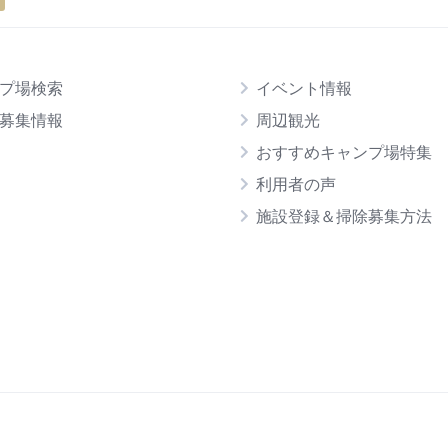
プ場検索
イベント情報
募集情報
周辺観光
おすすめキャンプ場特集
利用者の声
施設登録＆掃除募集方法