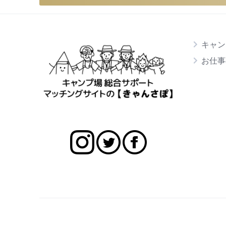
キャン
お仕事